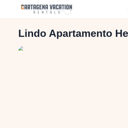
Lindo Apartamento H