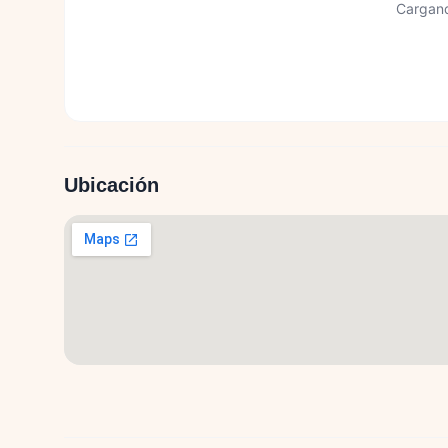
Cargand
Ubicación