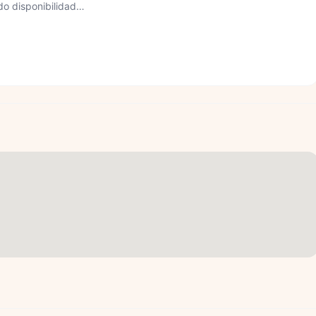
o disponibilidad…