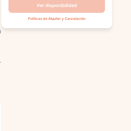
Ver disponibilidad
Políticas de Alquiler y Cancelación
d
—