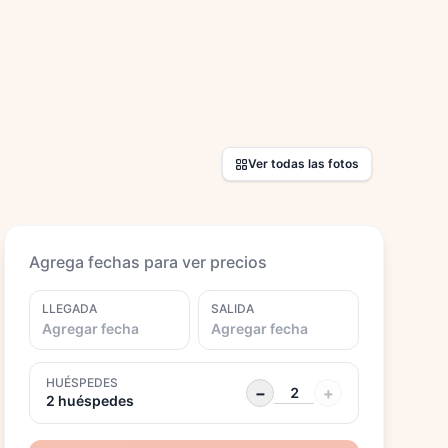
Ver todas las fotos
Agrega fechas para ver precios
LLEGADA
SALIDA
Agregar fecha
Agregar fecha
HUÉSPEDES
−
+
2 huéspedes