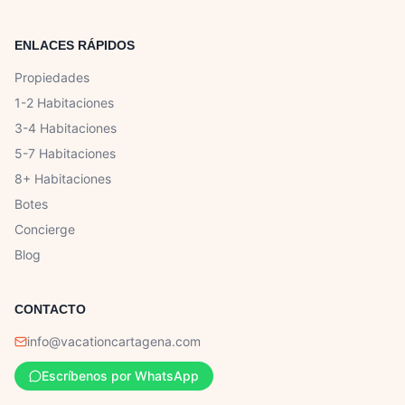
ENLACES RÁPIDOS
Propiedades
1-2 Habitaciones
3-4 Habitaciones
5-7 Habitaciones
8+ Habitaciones
Botes
Concierge
Blog
CONTACTO
info@vacationcartagena.com
Escríbenos por WhatsApp