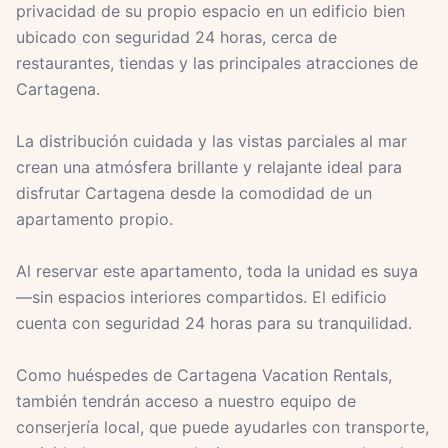
privacidad de su propio espacio en un edificio bien
ubicado con seguridad 24 horas, cerca de
restaurantes, tiendas y las principales atracciones de
Cartagena.
La distribución cuidada y las vistas parciales al mar
crean una atmósfera brillante y relajante ideal para
disfrutar Cartagena desde la comodidad de un
apartamento propio.
Al reservar este apartamento, toda la unidad es suya
—sin espacios interiores compartidos. El edificio
cuenta con seguridad 24 horas para su tranquilidad.
Como huéspedes de Cartagena Vacation Rentals,
también tendrán acceso a nuestro equipo de
conserjería local, que puede ayudarles con transporte,