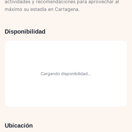
actividades y recomendaciones para aprovechar al
máximo su estadía en Cartagena.
Disponibilidad
Cargando disponibilidad…
Ubicación