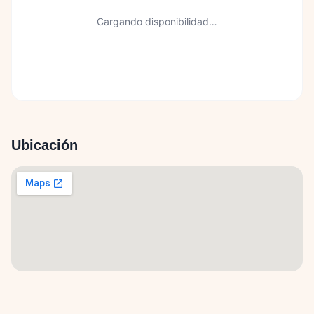
Cargando disponibilidad…
Ubicación