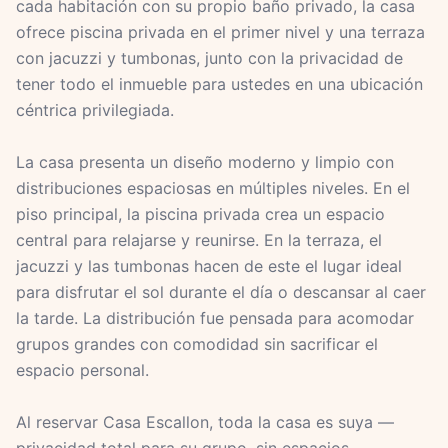
cada habitación con su propio baño privado, la casa
ofrece piscina privada en el primer nivel y una terraza
con jacuzzi y tumbonas, junto con la privacidad de
tener todo el inmueble para ustedes en una ubicación
céntrica privilegiada.
La casa presenta un diseño moderno y limpio con
distribuciones espaciosas en múltiples niveles. En el
piso principal, la piscina privada crea un espacio
central para relajarse y reunirse. En la terraza, el
jacuzzi y las tumbonas hacen de este el lugar ideal
para disfrutar el sol durante el día o descansar al caer
la tarde. La distribución fue pensada para acomodar
grupos grandes con comodidad sin sacrificar el
espacio personal.
Al reservar Casa Escallon, toda la casa es suya —