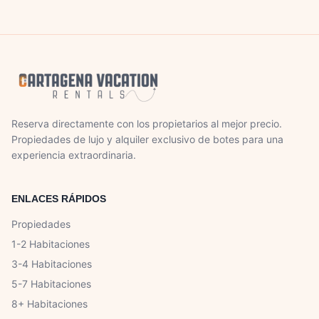
Reserva directamente con los propietarios al mejor precio.
Propiedades de lujo y alquiler exclusivo de botes para una
experiencia extraordinaria.
ENLACES RÁPIDOS
Propiedades
1-2 Habitaciones
3-4 Habitaciones
5-7 Habitaciones
8+ Habitaciones