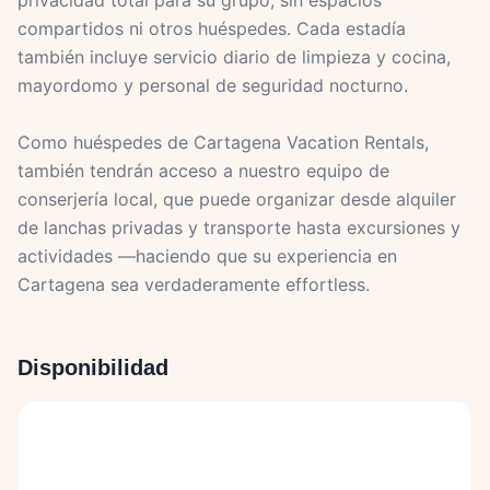
privacidad total para su grupo, sin espacios
compartidos ni otros huéspedes. Cada estadía
también incluye servicio diario de limpieza y cocina,
mayordomo y personal de seguridad nocturno.
Como huéspedes de Cartagena Vacation Rentals,
también tendrán acceso a nuestro equipo de
conserjería local, que puede organizar desde alquiler
de lanchas privadas y transporte hasta excursiones y
actividades —haciendo que su experiencia en
Cartagena sea verdaderamente effortless.
Disponibilidad